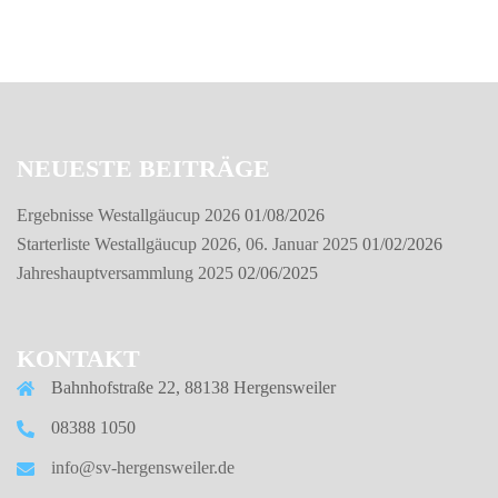
NEUESTE BEITRÄGE
Ergebnisse Westallgäucup 2026
01/08/2026
Starterliste Westallgäucup 2026, 06. Januar 2025
01/02/2026
Jahreshauptversammlung 2025
02/06/2025
KONTAKT
Bahnhofstraße 22, 88138 Hergensweiler
08388 1050
info@sv-hergensweiler.de