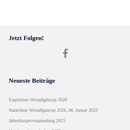
Jetzt Folgen!
Facebook
SvHgw
Neueste Beiträge
Ergebnisse Westallgäucup 2026
Starterliste Westallgäucup 2026, 06. Januar 2025
Jahreshauptversammlung 2025