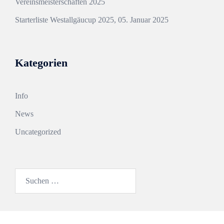
Vereinsmeisterschaften 2025
Starterliste Westallgäucup 2025, 05. Januar 2025
Kategorien
Info
News
Uncategorized
Suchen
nach: