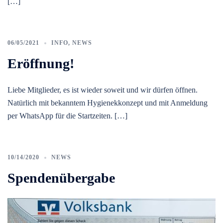
[…]
06/05/2021
INFO
,
NEWS
Eröffnung!
Liebe Mitglieder, es ist wieder soweit und wir dürfen öffnen.
Natürlich mit bekanntem Hygienekkonzept und mit Anmeldung
per WhatsApp für die Startzeiten. […]
10/14/2020
NEWS
Spendenübergabe