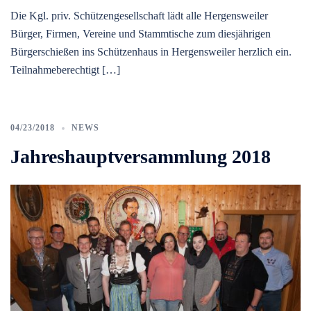
Die Kgl. priv. Schützengesellschaft lädt alle Hergensweiler
Bürger, Firmen, Vereine und Stammtische zum diesjährigen
Bürgerschießen ins Schützenhaus in Hergensweiler herzlich ein.
Teilnahmeberechtigt […]
04/23/2018
NEWS
Jahreshauptversammlung 2018