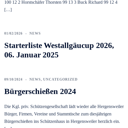
100 12 2 Horstschäfer Thorsten 99 13 3 Buck Richard 99 12 4
[…]
01/02/2026
NEWS
Starterliste Westallgäucup 2026,
06. Januar 2025
09/10/2024
NEWS
,
UNCATEGORIZED
Bürgerschießen 2024
Die Kgl. priv. Schützengesellschaft lädt wieder alle Hergensweiler
Bürger, Firmen, Vereine und Stammtische zum diesjährigen
Bürgerschießen ins Schützenhaus in Hergensweiler herzlich ein.