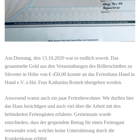
Am Dienstag, den 13.10.2020 war es endlich soweit. Das
gesammelte Geld aus den Veranstaltungen des Böllerschießen zu
Silvester in Höhe von € 450,00 konnte an das Ferienhaus Hand in
Hand e.V. z.Hd. Frau Katharina Reinelt übergeben werden.
Anwesend waren auch ein paar Ferienbewohner. Wir durften hier
das Haus besichtigen und auch viel über die Arbeit mit den
behinderten Feriengästen erfahren. Gemeinsam wurde
entschieden, dass der gespendete Betrag für einen Feriengast
verwendet wird, welcher keine Unterstützung durch die
Krankenkasse erfährt.