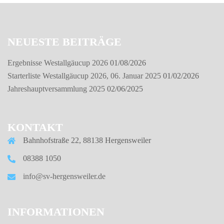
NEUESTE BEITRÄGE
Ergebnisse Westallgäucup 2026
01/08/2026
Starterliste Westallgäucup 2026, 06. Januar 2025
01/02/2026
Jahreshauptversammlung 2025
02/06/2025
KONTAKT
Bahnhofstraße 22, 88138 Hergensweiler
08388 1050
info@sv-hergensweiler.de
INFORMATIONEN