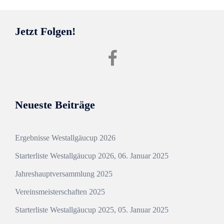
Jetzt Folgen!
Facebook
SvHgw
Neueste Beiträge
Ergebnisse Westallgäucup 2026
Starterliste Westallgäucup 2026, 06. Januar 2025
Jahreshauptversammlung 2025
Vereinsmeisterschaften 2025
Starterliste Westallgäucup 2025, 05. Januar 2025