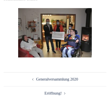
Beitragsnavigation
Generalversammlung 2020
Eröffnung!