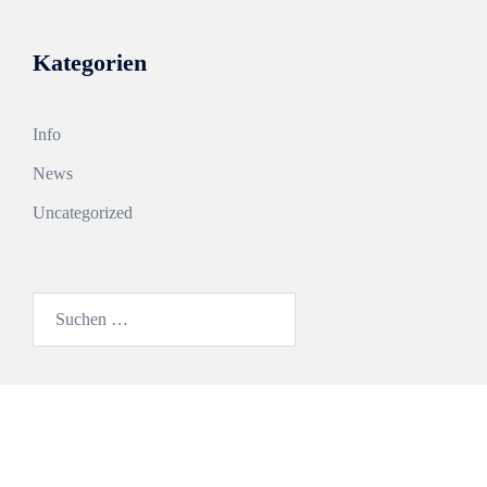
Kategorien
Info
News
Uncategorized
Suchen
nach: