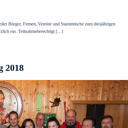
weiler Bürger, Firmen, Vereine und Stammtische zum diesjährigen
zlich ein. Teilnahmeberechtigt […]
g 2018