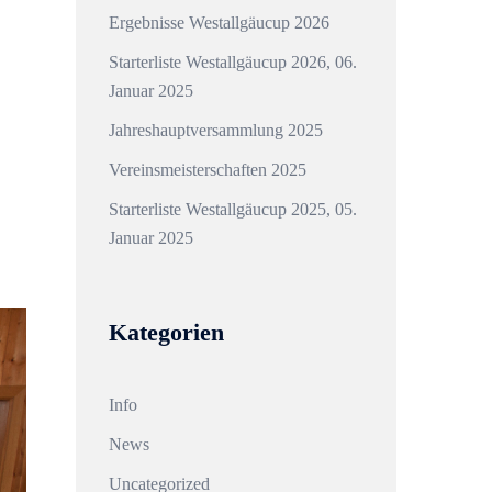
Ergebnisse Westallgäucup 2026
Starterliste Westallgäucup 2026, 06.
Januar 2025
Jahreshauptversammlung 2025
Vereinsmeisterschaften 2025
Starterliste Westallgäucup 2025, 05.
Januar 2025
Kategorien
Info
News
Uncategorized