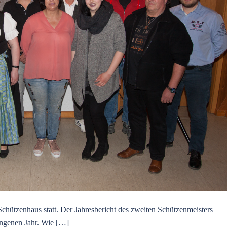
hützenhaus statt. Der Jahresbericht des zweiten Schützenmeisters
angenen Jahr. Wie […]