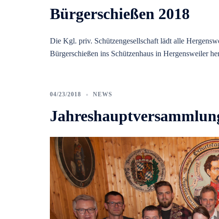
Bürgerschießen 2018
Die Kgl. priv. Schützengesellschaft lädt alle Hergens
Bürgerschießen ins Schützenhaus in Hergensweiler her
04/23/2018
NEWS
Jahreshauptversammlun